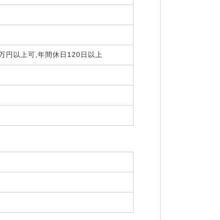
0万円以上可,年間休日120日以上