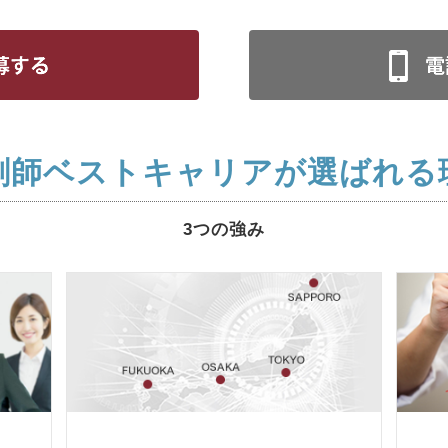
剤師ベストキャリアが選ばれる
3つの強み