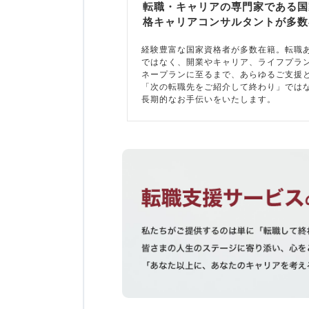
転職・キャリアの専門家である国
格キャリアコンサルタントが多数
経験豊富な国家資格者が多数在籍。転職
ではなく、開業やキャリア、ライフプラ
ネープランに至るまで、あらゆるご支援
「次の転職先をご紹介して終わり」では
長期的なお手伝いをいたします。