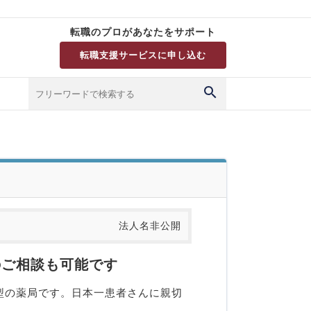
転職のプロがあなたをサポート
転職支援サービスに申し込む
法人名非公開
のご相談も可能です
型の薬局です。日本一患者さんに親切