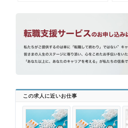
この求人に近いお仕事