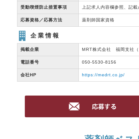
受動喫煙防止措置事項
上記求人内容欄参照、記載
応募資格／応募方法
薬剤師国家資格
企業情報
掲載企業
MRT株式会社 福岡支社（有
電話番号
050-5530-8156
会社HP
https://medrt.co.jp/