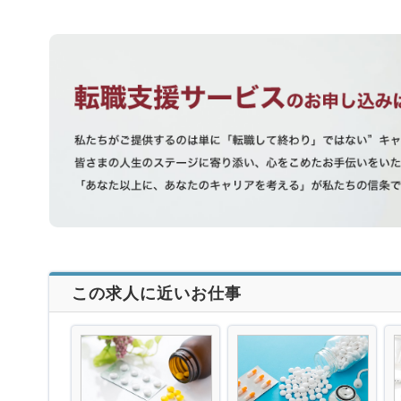
この求人に近いお仕事