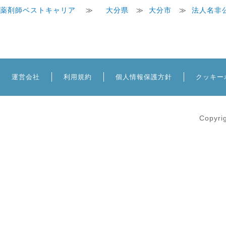
薬剤師ベストキャリア
≫
大分県
≫
大分市
≫
法人名非
運営会社
利用規約
個人情報保護方針
クッキー
Copyri