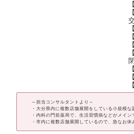
【
～担当コンサルタントより～
・大分県内に複数店舗展開をしている小規模な
・内科の門前薬局で、生活習慣病などがメイン
・市内に複数店舗展開しているので、急なお休