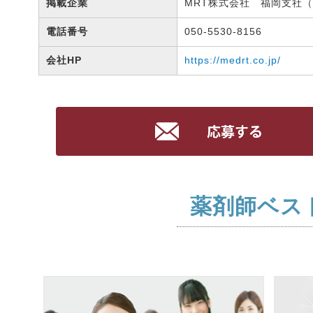
掲載企業
MRT株式会社 福岡支社（有
電話番号
050-5530-8156
会社HP
https://medrt.co.jp/
薬剤師ベス