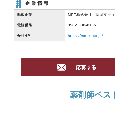
企業情報
掲載企業
MRT株式会社 福岡支社（有
電話番号
050-5530-8156
会社HP
https://medrt.co.jp/
薬剤師ベス