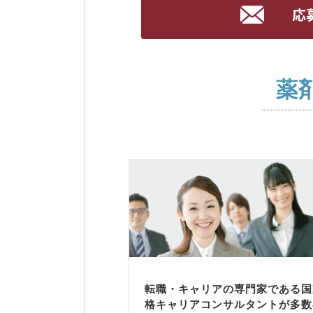
薬
転職・キャリアの専門家である国
格キャリアコンサルタントが多数