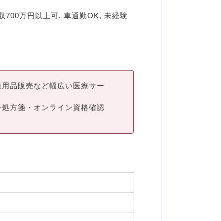
700万円以上可, 車通勤OK, 未経験
護用品販売など幅広い医療サー
子処方箋・オンライン資格確認