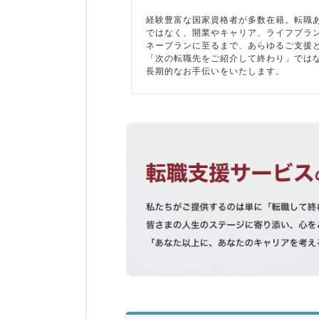
経験豊富な国家資格者が多数在籍。転職
ではなく、開業やキャリア、ライフプラ
ネープランに至るまで、あらゆるご支援
「次の転職先をご紹介して終わり」では
長期的なお手伝いをいたします。