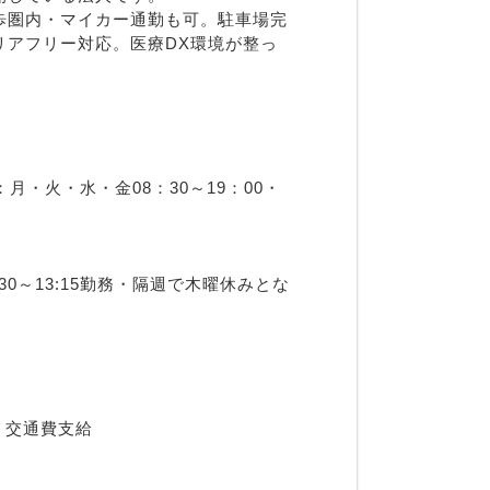
歩圏内・マイカー通勤も可。駐車場完
リアフリー対応。医療DX環境が整っ
・火・水・金08：30～19：00・
30～13:15勤務・隔週で木曜休みとな
, 交通費支給