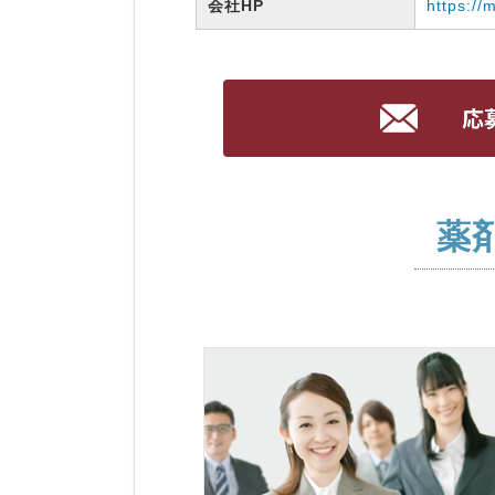
会社HP
https://
薬