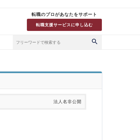
転職のプロがあなたをサポート
転職支援サービスに申し込む
法人名非公開