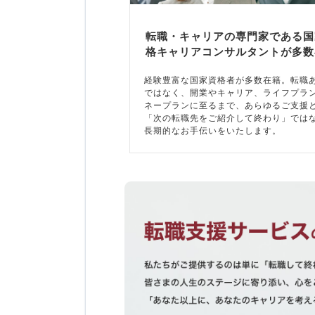
転職・キャリアの専門家である国
格キャリアコンサルタントが多数
経験豊富な国家資格者が多数在籍。転職
ではなく、開業やキャリア、ライフプラ
ネープランに至るまで、あらゆるご支援
「次の転職先をご紹介して終わり」では
長期的なお手伝いをいたします。