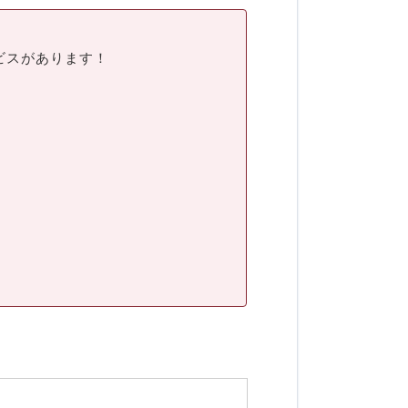
ビスがあります！