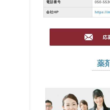
電話番号
050-55
会社HP
https://
薬