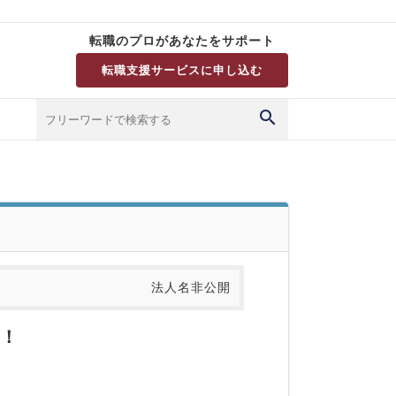
転職のプロがあなたをサポート
転職支援サービスに申し込む
法人名非公開
！