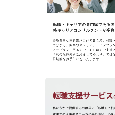
転職・キャリアの専門家である国
格キャリアコンサルタントが多数
経験豊富な国家資格者が多数在籍。転職
ではなく、開業やキャリア、ライフプラ
ネープランに至るまで、あらゆるご支援
「次の転職先をご紹介して終わり」では
長期的なお手伝いをいたします。