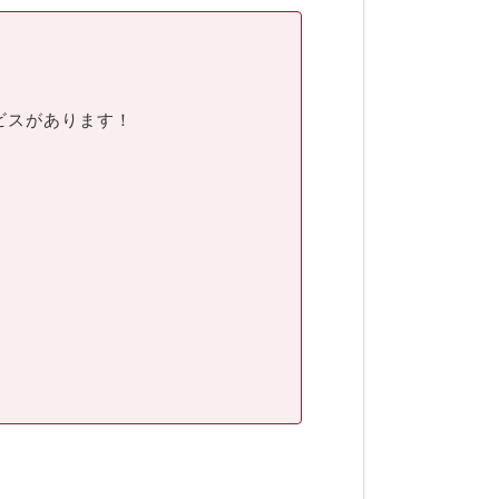
ビスがあります！