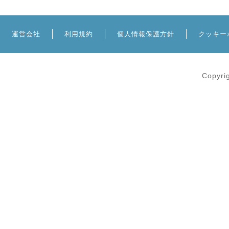
運営会社
利用規約
個人情報保護方針
クッキー
Copyri