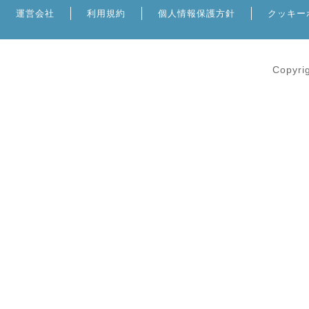
運営会社
利用規約
個人情報保護方針
クッキー
Copyri