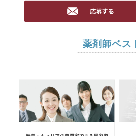
薬剤師ベス
転職・キャリアの専門家である国家資