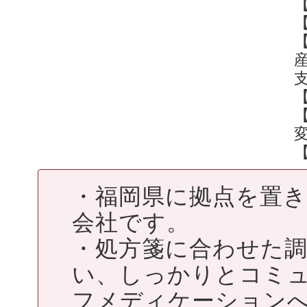
・福岡県に拠点を置き
会社です。
・処方箋に合わせた
い、しっかりとコミ
フメディケーション