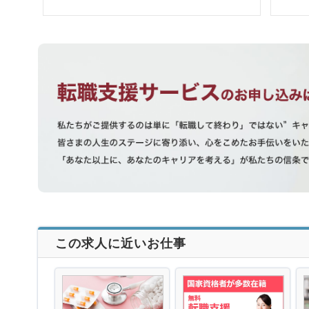
この求人に近いお仕事