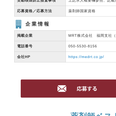
受動喫煙防止措置事項
上記求人概要欄参照、記載
応募資格／応募方法
薬剤師国家資格
企業情報
掲載企業
MRT株式会社 福岡支社（有
電話番号
050-5530-8156
会社HP
https://medrt.co.jp/