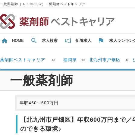
一般薬剤師（ID：103562）｜薬剤師ベストキャリア
HOME
求人検索
新着求人
求人ランキン
薬剤師ベストキャリア
≫
福岡県
≫
北九州市戸畑区
≫
一般薬剤師
年収450～600万円
【北九州市戸畑区】年収600万円まで／
のできる環境♪