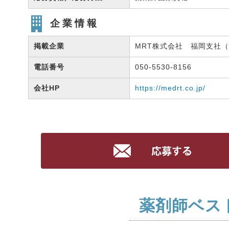
企業情報
掲載企業
MRT株式会社 福岡支社（有
電話番号
050-5530-8156
会社HP
https://medrt.co.jp/
薬剤師ベス