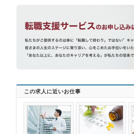
この求人に近いお仕事