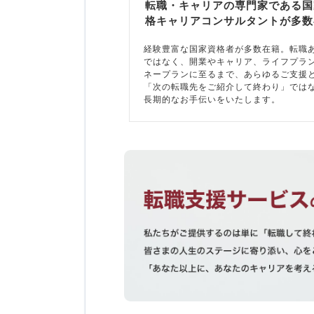
転職・キャリアの専門家である国
格キャリアコンサルタントが多数
経験豊富な国家資格者が多数在籍。転職
ではなく、開業やキャリア、ライフプラ
ネープランに至るまで、あらゆるご支援
「次の転職先をご紹介して終わり」では
長期的なお手伝いをいたします。