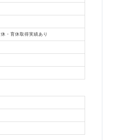
,産休・育休取得実績あり