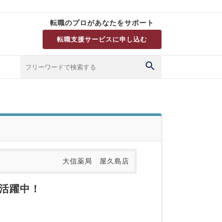
転職のプロがあなたをサポート
転職支援サービスに申し込む
大信薬局 屋久島店
活躍中！