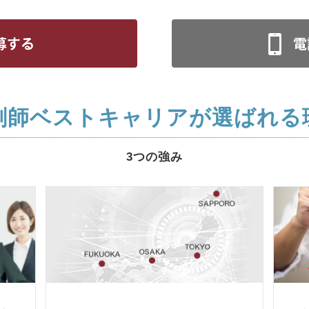
剤師ベストキャリアが選ばれる
3つの強み