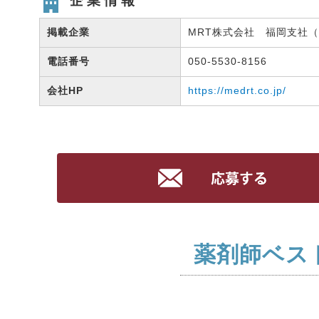
企業情報
掲載企業
MRT株式会社 福岡支社（有
電話番号
050-5530-8156
会社HP
https://medrt.co.jp/
薬剤師ベス