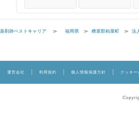
薬剤師ベストキャリア
≫
福岡県
≫
糟屋郡粕屋町
≫
法
運営会社
利用規約
個人情報保護方針
クッキー
Copyri