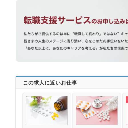
この求人に近いお仕事