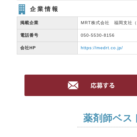
企業情報
掲載企業
MRT株式会社 福岡支社（有
電話番号
050-5530-8156
会社HP
https://medrt.co.jp/
薬剤師ベス