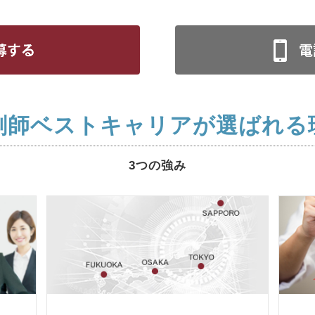
剤師ベストキャリアが選ばれる
3つの強み