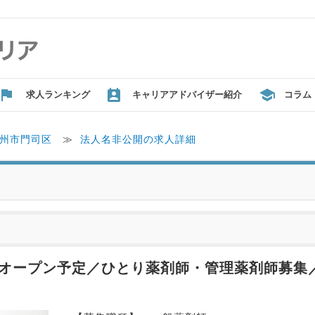
求人ランキング
キャリアアドバイザー紹介
コラム
州市門司区
≫
法人名非公開の求人詳細
春オープン予定／ひとり薬剤師・管理薬剤師募集