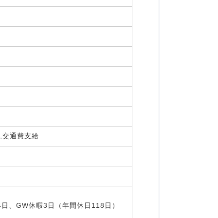
険,交通費支給
4日、GW休暇3日（年間休日118日）