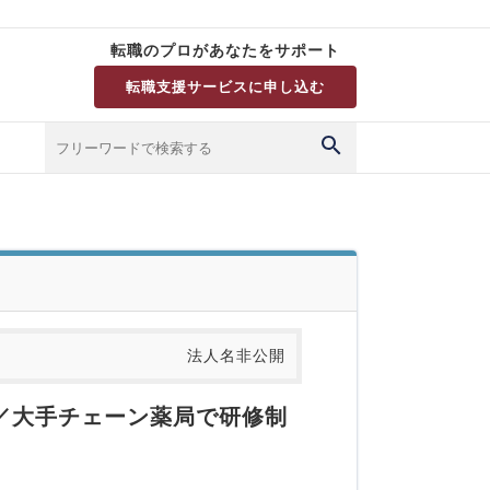
転職のプロがあなたをサポート
転職支援サービスに申し込む
法人名非公開
／大手チェーン薬局で研修制