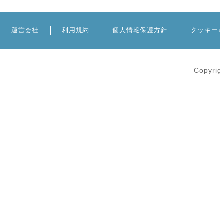
運営会社
利用規約
個人情報保護方針
クッキー
Copyri