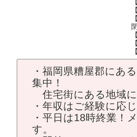
・福岡県糟屋郡にある
集中！
住宅街にある地域に
・年収はご経験に応じ
・平日は18時終業！
す。