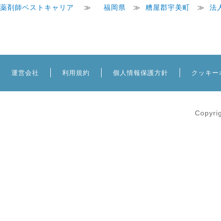
薬剤師ベストキャリア
≫
福岡県
≫
糟屋郡宇美町
≫
法
運営会社
利用規約
個人情報保護方針
クッキー
Copyri