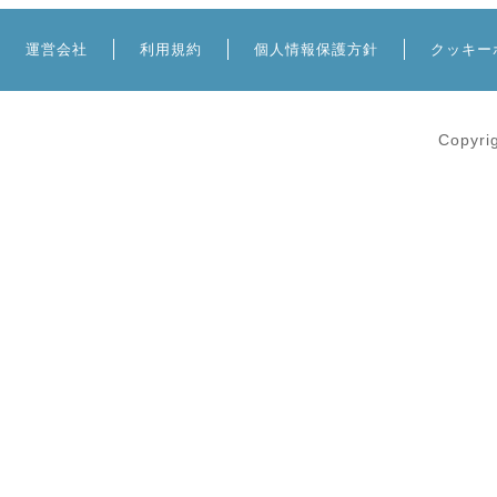
運営会社
利用規約
個人情報保護方針
クッキー
Copyri