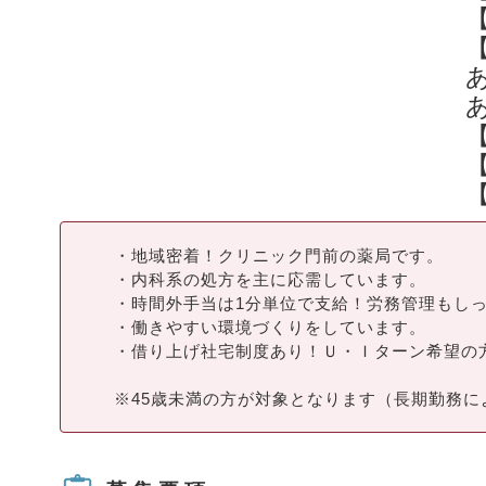
・地域密着！クリニック門前の薬局です。
・内科系の処方を主に応需しています。
・時間外手当は1分単位で支給！労務管理もし
・働きやすい環境づくりをしています。
・借り上げ社宅制度あり！Ｕ・Ｉターン希望の
※45歳未満の方が対象となります（長期勤務に