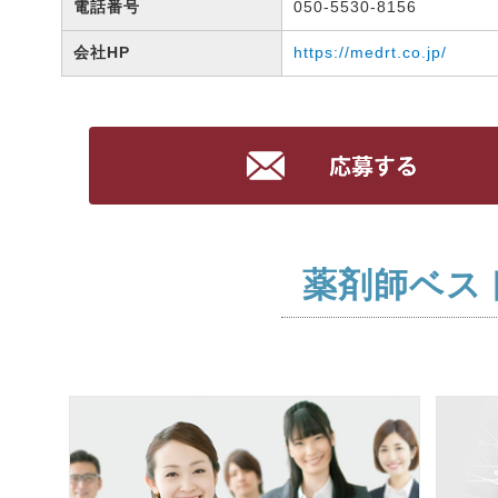
電話番号
050-5530-8156
会社HP
https://medrt.co.jp/
薬剤師ベス