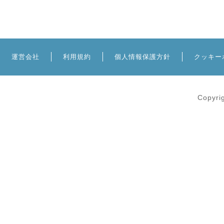
運営会社
利用規約
個人情報保護方針
クッキー
Copyri