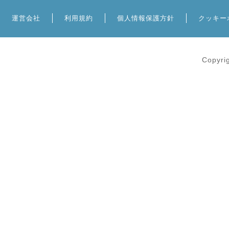
運営会社
利用規約
個人情報保護方針
クッキー
Copyri