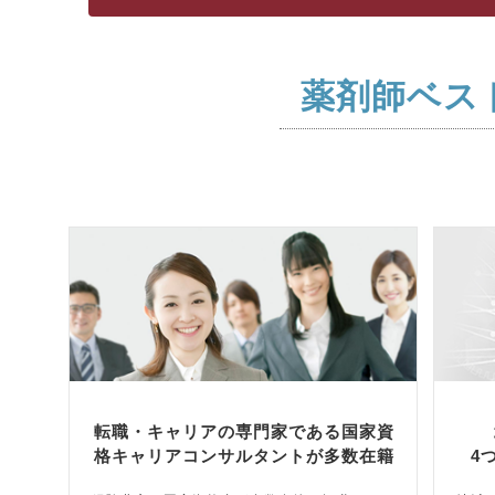
薬剤師ベス
転職・キャリアの専門家である国家資
格キャリアコンサルタントが多数在籍
4