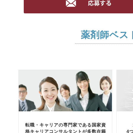
薬剤師ベス
転職・キャリアの専門家である国家資
格キャリアコンサルタントが多数在籍
4