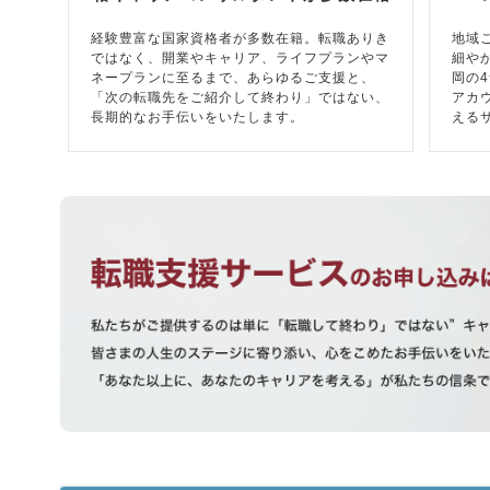
経験豊富な国家資格者が多数在籍。転職ありき
地域
ではなく、開業やキャリア、ライフプランやマ
細や
ネープランに至るまで、あらゆるご支援と、
岡の
「次の転職先をご紹介して終わり」ではない、
アカ
長期的なお手伝いをいたします。
える