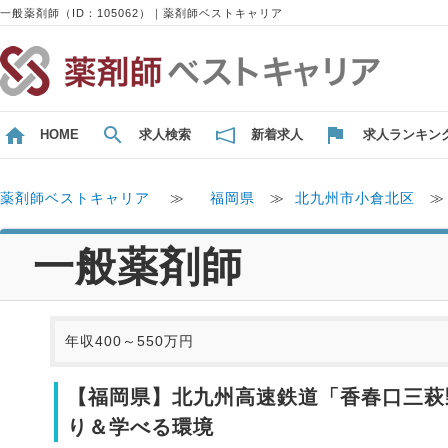
一般薬剤師（ID：105062）｜薬剤師ベストキャリア
HOME
求人検索
新着求人
求人ランキン
薬剤師ベストキャリア
≫
福岡県
≫
北九州市小倉北区
一般薬剤師
年収400～550万円
【福岡県】北九州高速鉄道「香春口三萩
り＆学べる環境