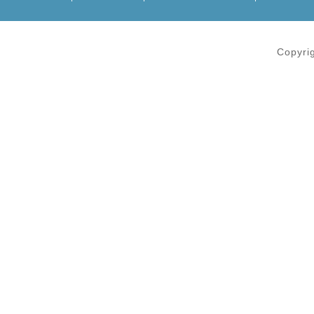
Copyri