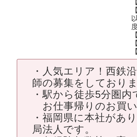
・人気エリア！西鉄
師の募集をしており
・駅から徒歩5分圏内
お仕事帰りのお買い
・福岡県に本社があ
局法人です。