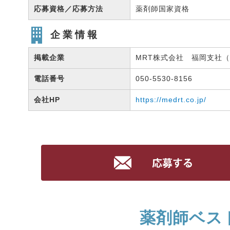
応募資格／応募方法
薬剤師国家資格
企業情報
掲載企業
MRT株式会社 福岡支社（有
電話番号
050-5530-8156
会社HP
https://medrt.co.jp/
薬剤師ベス