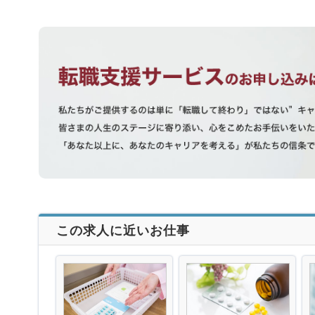
この求人に近いお仕事