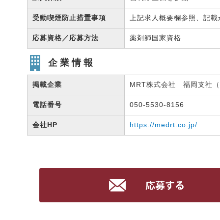
受動喫煙防止措置事項
上記求人概要欄参照、記載
応募資格／応募方法
薬剤師国家資格
企業情報
掲載企業
MRT株式会社 福岡支社（有
電話番号
050-5530-8156
会社HP
https://medrt.co.jp/