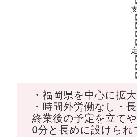
【
・福岡県を中心に拡
・時間外労働なし・
終業後の予定を立てや
0分と長めに設けられ