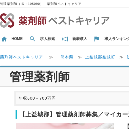
管理薬剤師（ID：105090）｜薬剤師ベストキャリア
HOME
求人検索
新着求人
求人ランキン
薬剤師ベストキャリア
≫
熊本県
≫
上益城郡益城町
≫
管理薬剤師
年収600～700万円
【上益城郡】管理薬剤師募集／マイカー