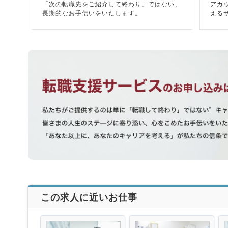
「次の転職先をご紹介して終わり」ではない、
アカ
長期的なお手伝いをいたします。
える
この求人に近いお仕事