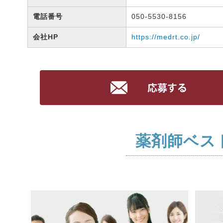
電話番号
050-5530-8156
会社HP
https://medrt.co.jp/
薬剤師ベス