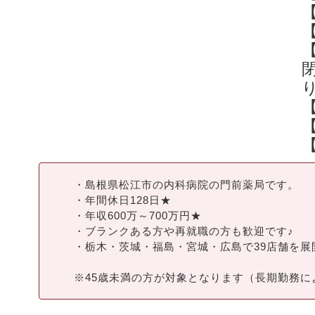
り
・島根県松江市の内科病院の門前薬局です。
・年間休日128日★
・年収600万～700万円★
・ブランクある方や再就職の方も歓迎です♪
・栃木・茨城・福島・宮城・広島で39店舗を
※45歳未満の方が対象となります（長期勤務に