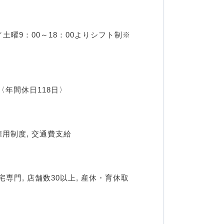
土曜9：00～18：00よりシフト制※
〈年間休日118日〉
雇用制度, 交通費支給
専門, 店舗数30以上, 産休・育休取