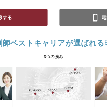
剤師ベストキャリアが選ばれる
3つの強み