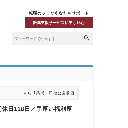
転職のプロがあなたをサポート
転職支援サービスに申し込む
きらり薬局 津福公園前店
休日118日／手厚い福利厚