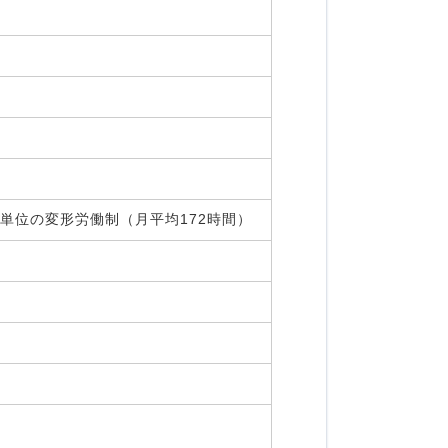
ヶ月単位の変形労働制（月平均172時間）