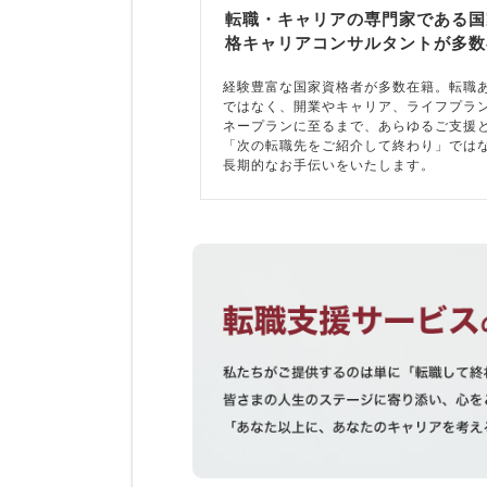
転職・キャリアの専門家である国
格キャリアコンサルタントが多数
経験豊富な国家資格者が多数在籍。転職
ではなく、開業やキャリア、ライフプラ
ネープランに至るまで、あらゆるご支援
「次の転職先をご紹介して終わり」では
長期的なお手伝いをいたします。