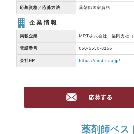
応募資格／応募方法
薬剤師国家資格
企業情報
掲載企業
MRT株式会社 福岡支社（有
電話番号
050-5530-8156
会社HP
https://medrt.co.jp/
薬剤師ベス