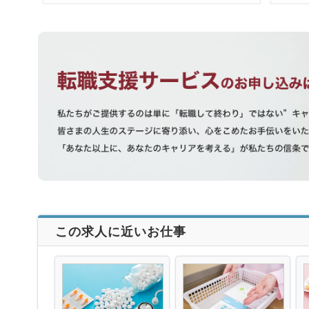
この求人に近いお仕事