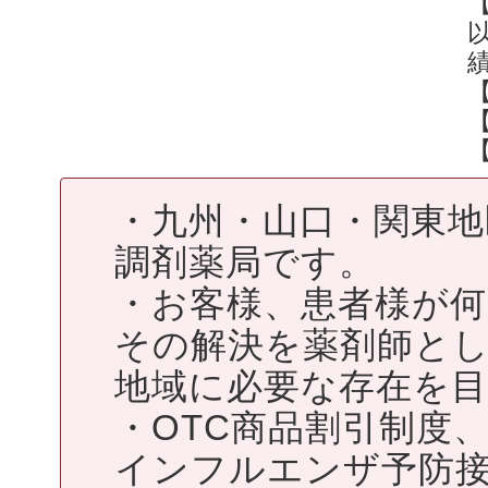
・九州・山口・関東
調剤薬局です。
・お客様、患者様が
その解決を薬剤師と
地域に必要な存在を
・OTC商品割引制度
インフルエンザ予防