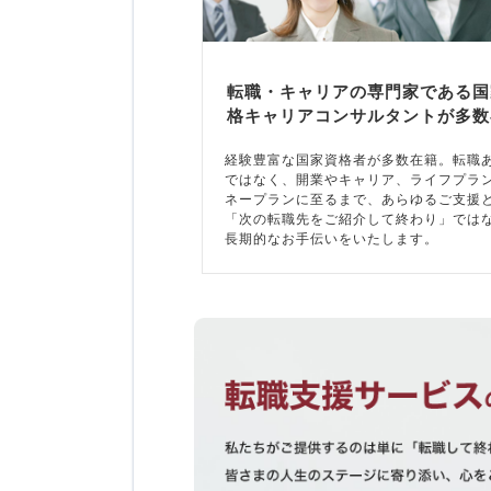
転職・キャリアの専門家である国
格キャリアコンサルタントが多数
経験豊富な国家資格者が多数在籍。転職
ではなく、開業やキャリア、ライフプラ
ネープランに至るまで、あらゆるご支援
「次の転職先をご紹介して終わり」では
長期的なお手伝いをいたします。