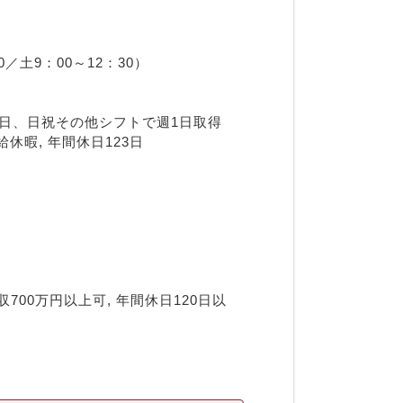
／土9：00～12：30）
休2日、日祝その他シフトで週1日取得
休暇, 年間休日123日
700万円以上可, 年間休日120日以