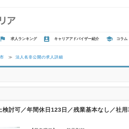
求人ランキング
キャリアアドバイザー紹介
コラム
市
≫
法人名非公開の求人詳細
以上検討可／年間休日123日／残業基本なし／社