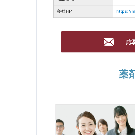
会社HP
https://
薬