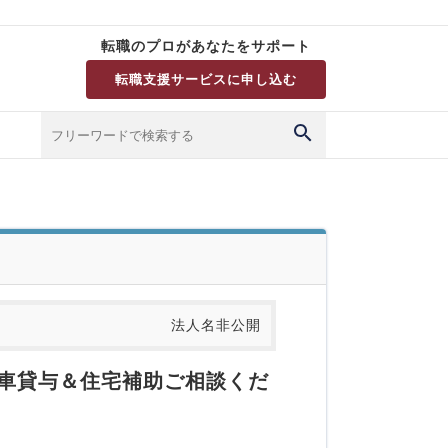
転職のプロがあなたをサポート
転職支援サービスに申し込む
法人名非公開
用車貸与＆住宅補助ご相談くだ