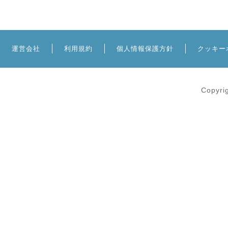
運営会社
利用規約
個人情報保護方針
クッキー
Copyri