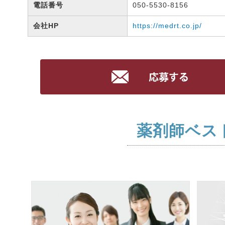
電話番号
050-5530-8156
会社HP
https://medrt.co.jp/
薬剤師ベス