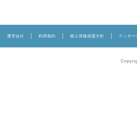
運営会社
利用規約
個人情報保護方針
クッキー
Copyri