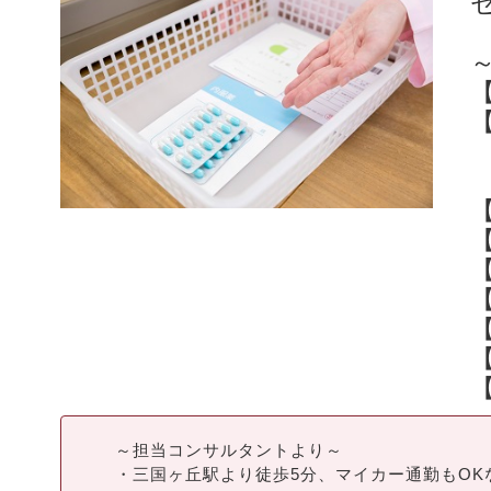
～担当コンサルタントより～
・三国ヶ丘駅より徒歩5分、マイカー通勤もOK