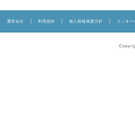
運営会社
利用規約
個人情報保護方針
クッキー
Copyri