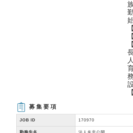
募集要項
JOB ID
170970
勤務先名
法人名非公開