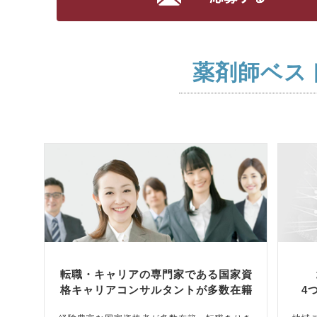
薬剤師ベス
転職・キャリアの専門家である国家資
格キャリアコンサルタントが多数在籍
4