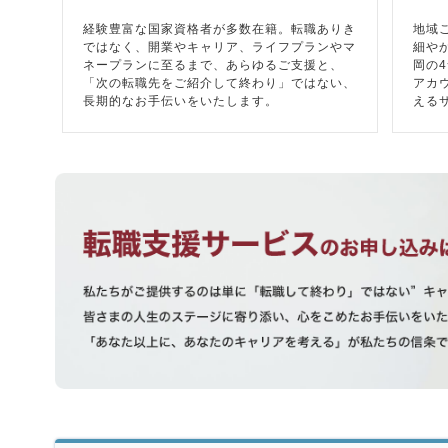
経験豊富な国家資格者が多数在籍。転職ありき
地域
ではなく、開業やキャリア、ライフプランやマ
細や
ネープランに至るまで、あらゆるご支援と、
岡の
「次の転職先をご紹介して終わり」ではない、
アカ
長期的なお手伝いをいたします。
える