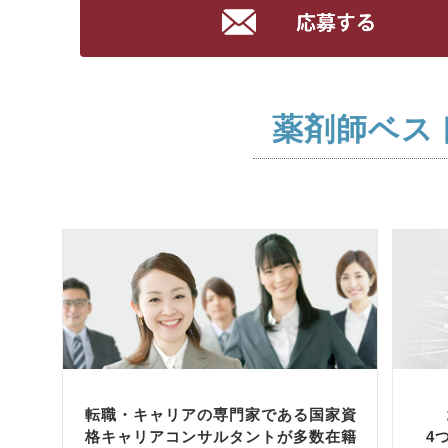
薬剤師ベス
転職・キャリアの専門家である国家資
格キャリアコンサルタントが多数在籍
4