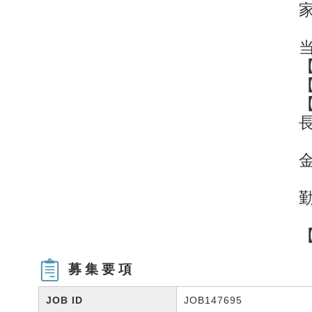
募集要項
JOB ID
JOB147695