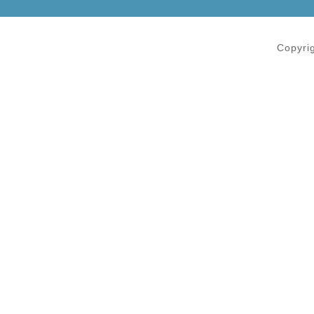
Copyri