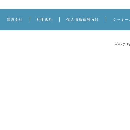
運営会社
利用規約
個人情報保護方針
クッキー
Copyri