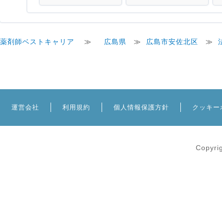
薬剤師ベストキャリア
≫
広島県
≫
広島市安佐北区
≫
運営会社
利用規約
個人情報保護方針
クッキー
Copyri