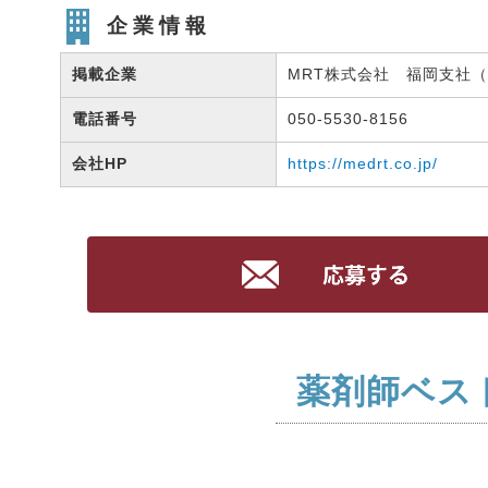
企業情報
掲載企業
MRT株式会社 福岡支社（有
電話番号
050-5530-8156
会社HP
https://medrt.co.jp/
薬剤師ベス