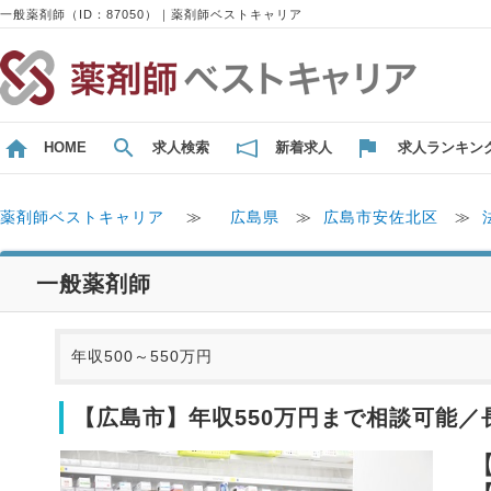
一般薬剤師（ID：87050）｜薬剤師ベストキャリア
HOME
求人検索
新着求人
求人ランキン
薬剤師ベストキャリア
≫
広島県
≫
広島市安佐北区
≫
一般薬剤師
年収500～550万円
【広島市】年収550万円まで相談可能