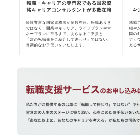
転職・キャリアの専門家である国家資
格キャリアコンサルタントが多数在籍
4
経験豊富な国家資格者が多数在籍。転職ありき
地域
ではなく、開業やキャリア、ライフプランやマ
細や
ネープランに至るまで、あらゆるご支援と、
岡の
「次の転職先をご紹介して終わり」ではない、
アカ
長期的なお手伝いをいたします。
える