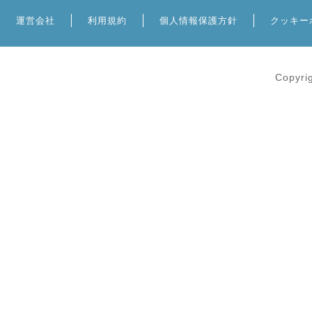
運営会社
利用規約
個人情報保護方針
クッキー
Copyri