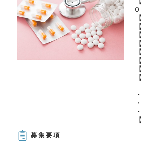
【
0
募集要項