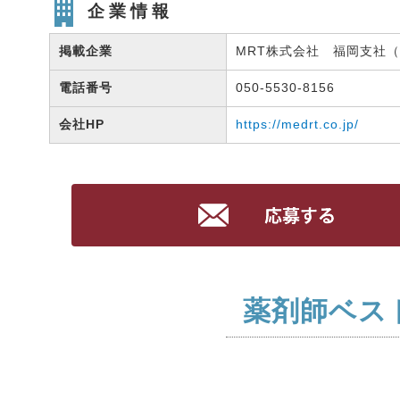
企業情報
掲載企業
MRT株式会社 福岡支社（有
電話番号
050-5530-8156
会社HP
https://medrt.co.jp/
薬剤師ベス