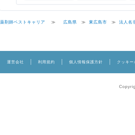
薬剤師ベストキャリア
≫
広島県
≫
東広島市
≫
法人名
運営会社
利用規約
個人情報保護方針
クッキー
Copyri