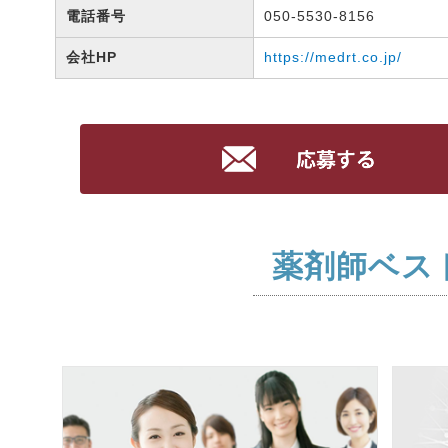
電話番号
050-5530-8156
会社HP
https://medrt.co.jp/
薬剤師ベス