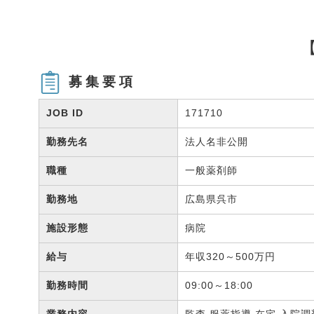
募集要項
JOB ID
171710
勤務先名
法人名非公開
職種
一般薬剤師
勤務地
広島県呉市
施設形態
病院
給与
年収320～500万円
勤務時間
09:00～18:00