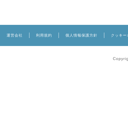
運営会社
利用規約
個人情報保護方針
クッキー
Copyri