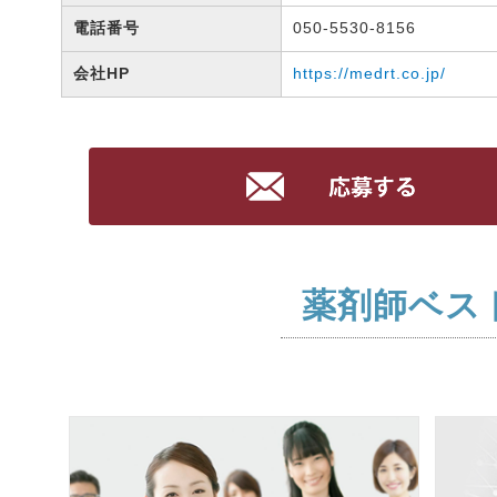
電話番号
050-5530-8156
会社HP
https://medrt.co.jp/
薬剤師ベス