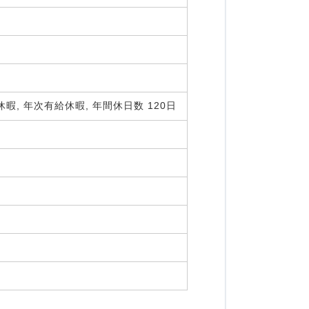
暇, 年次有給休暇, 年間休日数 120日