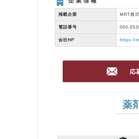
企業情報
掲載企業
MRT株
電話番号
050-55
会社HP
https://
薬