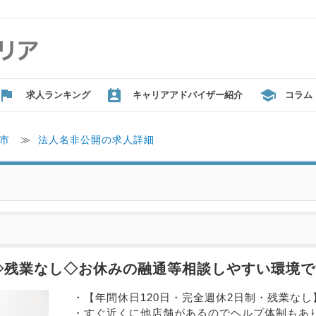
求人ランキング
キャリアアドバイザー紹介
コラム
市
≫
法人名非公開の求人詳細
◇残業なし◇お休みの融通等相談しやすい環境で
・【年間休日120日・完全週休2日制・残業なし
・すぐ近くに他店舗があるのでヘルプ体制もあ