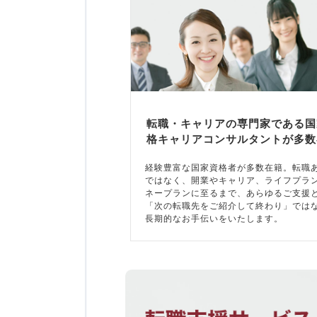
転職・キャリアの専門家である国
格キャリアコンサルタントが多数
経験豊富な国家資格者が多数在籍。転職
ではなく、開業やキャリア、ライフプラ
ネープランに至るまで、あらゆるご支援
「次の転職先をご紹介して終わり」では
長期的なお手伝いをいたします。