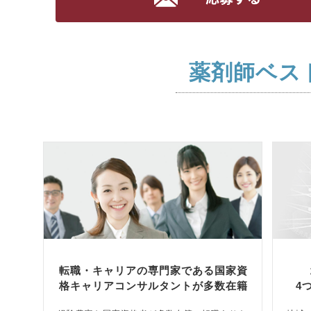
薬剤師ベス
転職・キャリアの専門家である国家資
格キャリアコンサルタントが多数在籍
4