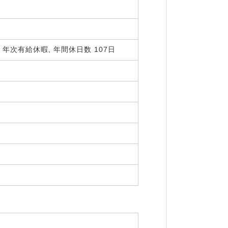
 年次有給休暇, 年間休日数 107日