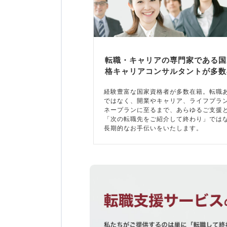
転職・キャリアの専門家である国
格キャリアコンサルタントが多数
経験豊富な国家資格者が多数在籍。転職
ではなく、開業やキャリア、ライフプラ
ネープランに至るまで、あらゆるご支援
「次の転職先をご紹介して終わり」では
長期的なお手伝いをいたします。