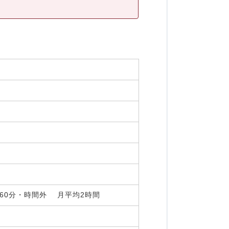
間 60分・時間外 月平均2時間