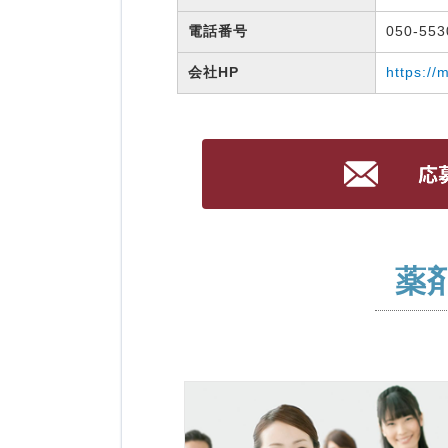
電話番号
050-55
会社HP
https://
薬