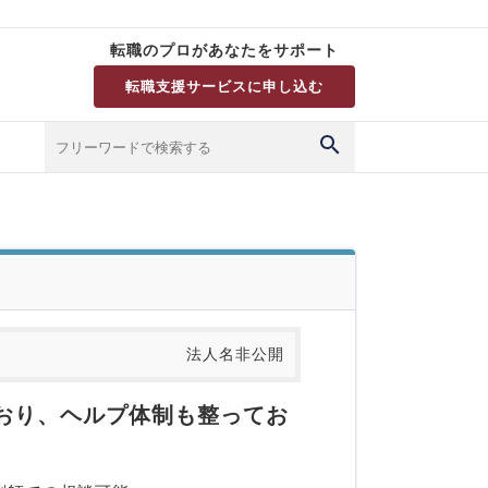
転職のプロがあなたをサポート
転職支援サービスに申し込む
法人名非公開
ており、ヘルプ体制も整ってお