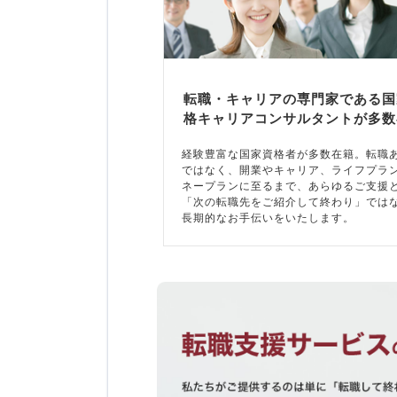
転職・キャリアの専門家である国
格キャリアコンサルタントが多数
経験豊富な国家資格者が多数在籍。転職
ではなく、開業やキャリア、ライフプラ
ネープランに至るまで、あらゆるご支援
「次の転職先をご紹介して終わり」では
長期的なお手伝いをいたします。