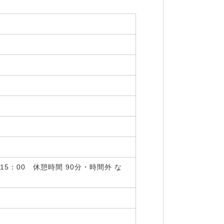
～15：00 休憩時間 90分・時間外 な