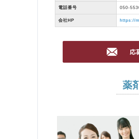
電話番号
050-55
会社HP
https://
薬