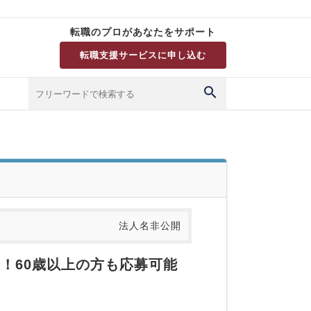
転職のプロがあなたをサポート
転職支援サービスに申し込む
法人名非公開
！60歳以上の方も応募可能