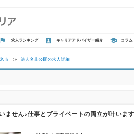
求人ランキング
キャリアアドバイザー紹介
コラム
米市
≫
法人名非公開の求人詳細
ざいません♪仕事とプライベートの両立が叶います