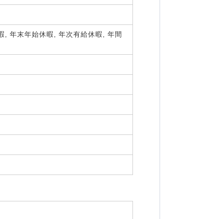
 年末年始休暇, 年次有給休暇, 年間