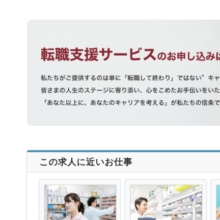
この求人に近いお仕事