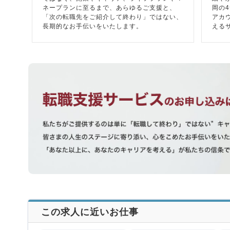
ネープランに至るまで、あらゆるご支援と、
岡の
「次の転職先をご紹介して終わり」ではない、
アカ
長期的なお手伝いをいたします。
える
この求人に近いお仕事