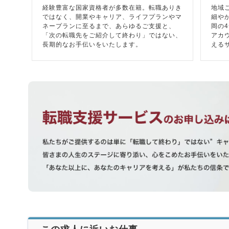
経験豊富な国家資格者が多数在籍。転職ありき
地域
ではなく、開業やキャリア、ライフプランやマ
細や
ネープランに至るまで、あらゆるご支援と、
岡の
「次の転職先をご紹介して終わり」ではない、
アカ
長期的なお手伝いをいたします。
える