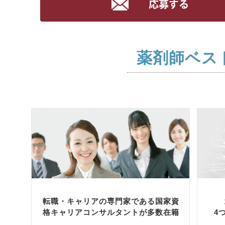
薬剤師ベス
転職・キャリアの専門家である国家資
格キャリアコンサルタントが多数在籍
4