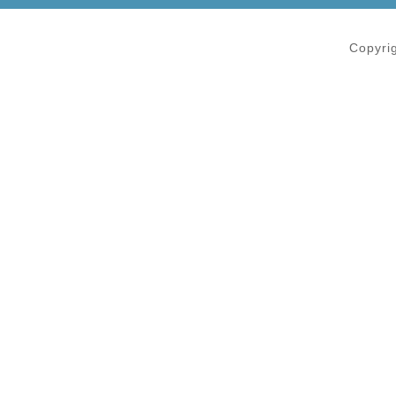
Copyri