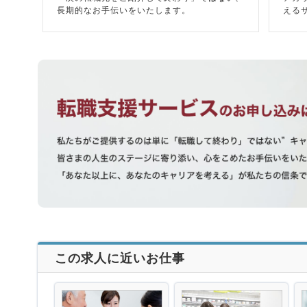
長期的なお手伝いをいたします。
える
この求人に近いお仕事