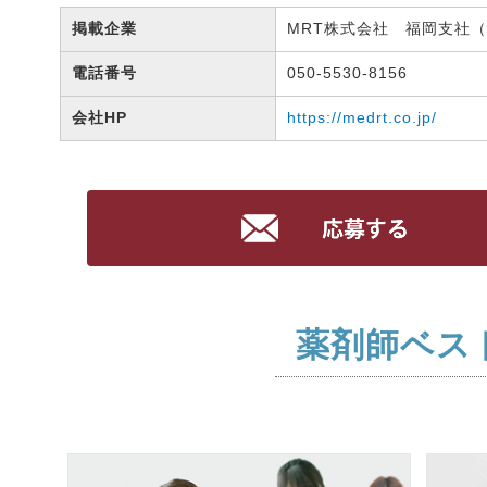
掲載企業
MRT株式会社 福岡支社（有
電話番号
050-5530-8156
会社HP
https://medrt.co.jp/
薬剤師ベス