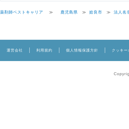
薬剤師ベストキャリア
≫
鹿児島県
≫
姶良市
≫
法人名
運営会社
利用規約
個人情報保護方針
クッキー
Copyri