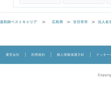
薬剤師ベストキャリア
≫
広島県
≫
廿日市市
≫
法人名
運営会社
利用規約
個人情報保護方針
クッキー
Copyri