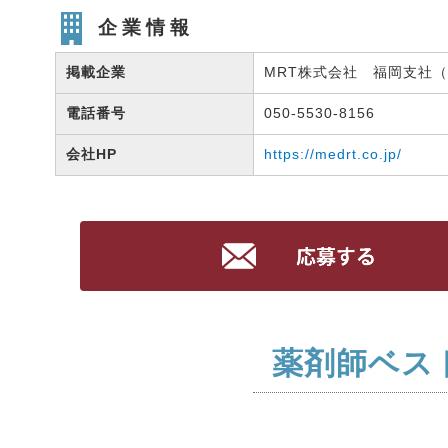
企業情報
掲載企業
MRT株式会社 福岡支社（有
電話番号
050-5530-8156
会社HP
https://medrt.co.jp/
薬剤師ベス